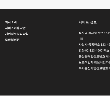
사이트 정보
회사소개
서비스이용약관
회사명
회사명
주소
OO도
개인정보처리방침
-45
모바일버전
사업자 등록번호
123-45
전화
02-123-4567
팩스
통신판매업신고번호
제 
보호책임자
정보책임자
부가통신사업신고번호