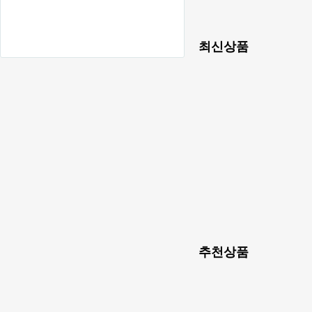
최신상품
추천상품